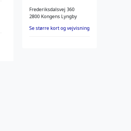
Frederiksdalsvej 360
2800 Kongens Lyngby
Se større kort og vejvisning