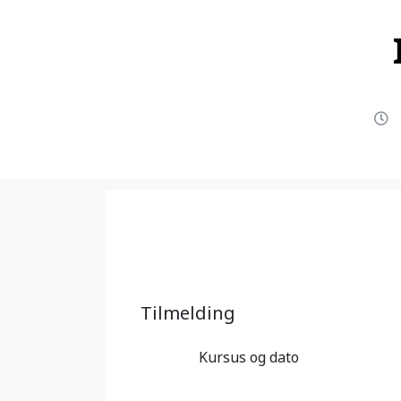
Tilmelding
Kursus og dato