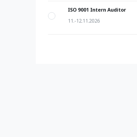
ISO 9001 Intern Auditor
11.-12.11.2026