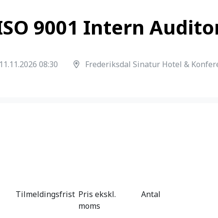
ISO 9001 Intern Audito
11.11.2026 08:30
Frederiksdal Sinatur Hotel & Konfer
Tilmeldingsfrist
Pris ekskl.
Antal
moms