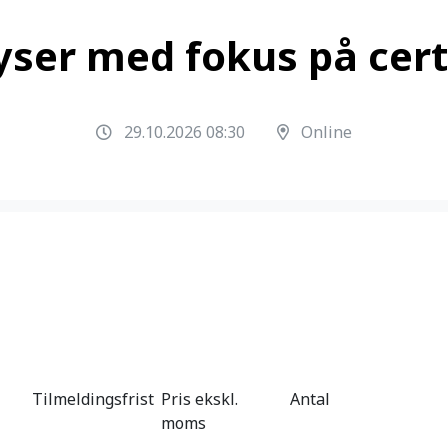
ser med fokus på certi
29.10.2026 08:30
Online
Tilmeldingsfrist
Pris ekskl.
Antal
moms