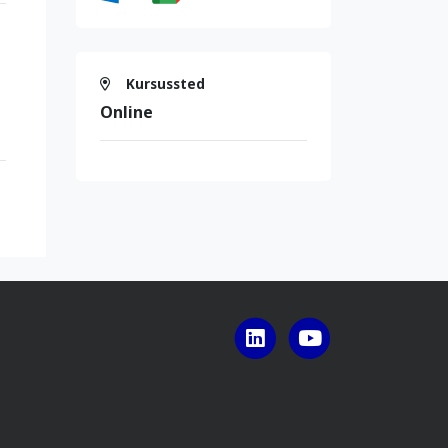
Kursussted
Online