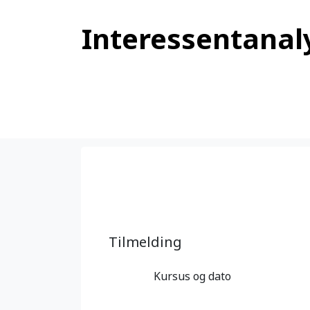
Interessentanaly
Tilmelding
Kursus og dato