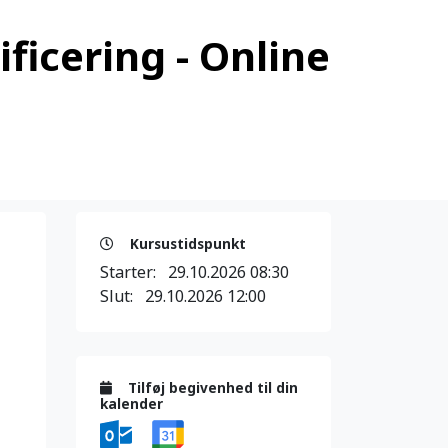
ficering - Online
Kursustidspunkt
Starter:
29.10.2026 08:30
Slut:
29.10.2026 12:00
Tilføj begivenhed til din
kalender